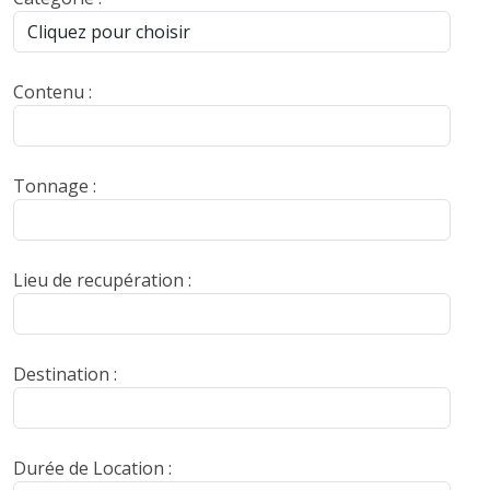
Contenu :
Tonnage :
Lieu de recupération :
Destination :
Durée de Location :