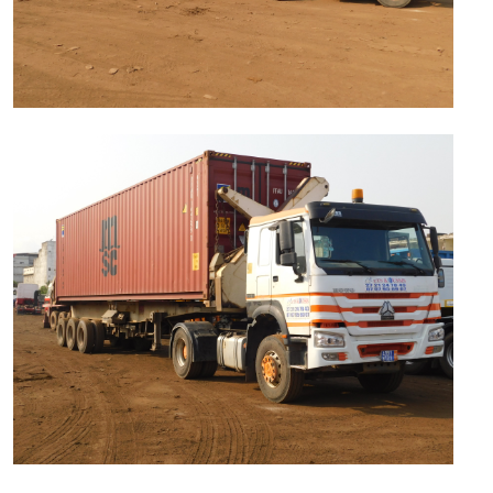
Voir la photo
Voir la photo