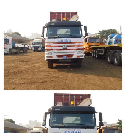
Voir la photo