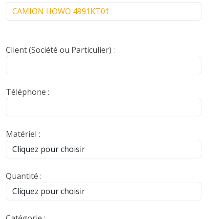
Client (Société ou Particulier) :
Téléphone :
Matériel :
Quantité :
Catégorie :